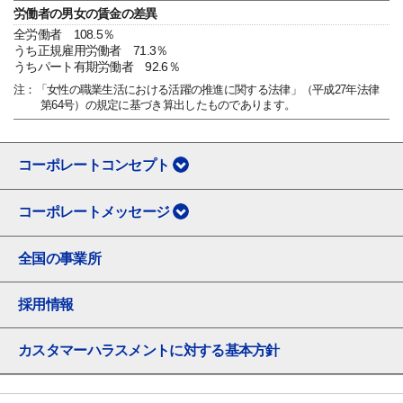
労働者の男女の賃金の差異
全労働者 108.5％
うち正規雇用労働者 71.3％
うちパート有期労働者 92.6％
注：「女性の職業生活における活躍の推進に関する法律」（平成27年法律
第64号）の規定に基づき算出したものであります。
コーポレートコンセプト
コーポレートメッセージ
全国の事業所
採用情報
カスタマーハラスメントに対する基本方針