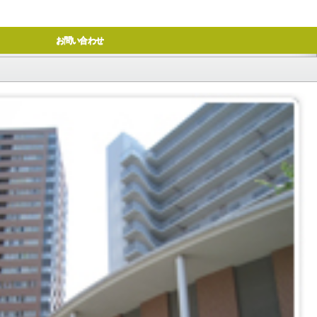
お問い合わせ