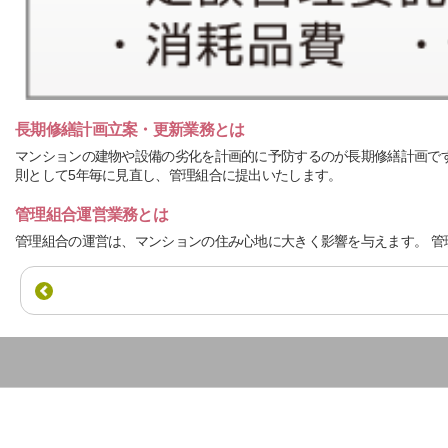
長期修繕計画立案・更新業務とは
マンションの建物や設備の劣化を計画的に予防するのが長期修繕計画です
則として5年毎に見直し、管理組合に提出いたします。
管理組合運営業務とは
管理組合の運営は、マンションの住み心地に大きく影響を与えます。 