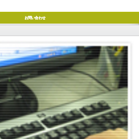
お問い合わせ