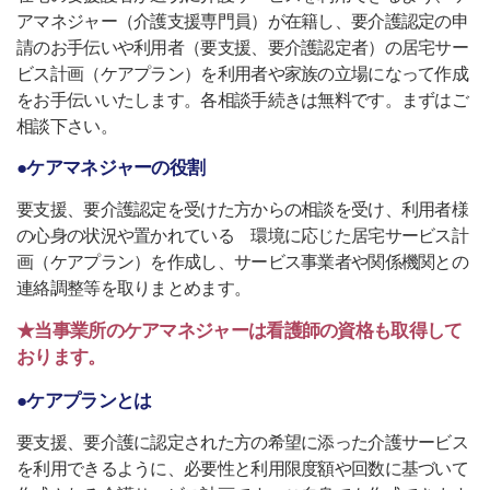
アマネジャー（介護支援専門員）が在籍し、要介護認定の申
請のお手伝いや利用者（要支援、要介護認定者）の居宅サー
ビス計画（ケアプラン）を利用者や家族の立場になって作成
をお手伝いいたします。各相談手続きは無料です。まずはご
相談下さい。
●ケアマネジャーの役割
要支援、要介護認定を受けた方からの相談を受け、利用者様
の心身の状況や置かれている 環境に応じた居宅サービス計
画（ケアプラン）を作成し、サービス事業者や関係機関との
連絡調整等を取りまとめます。
★当事業所のケアマネジャーは看護師の資格も取得して
おります。
●ケアプランとは
要支援、要介護に認定された方の希望に添った介護サービス
を利用できるように、必要性と利用限度額や回数に基づいて