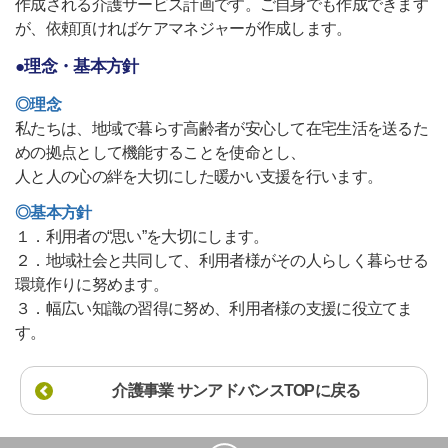
作成される介護サービス計画です。ご自身でも作成できます
が、依頼頂ければケアマネジャーが作成します。
●理念・基本方針
◎理念
私たちは、地域で暮らす高齢者が安心して在宅生活を送るた
めの拠点として機能することを使命とし、
人と人の心の絆を大切にした暖かい支援を行います。
◎基本方針
１．利用者の“思い”を大切にします。
２．地域社会と共同して、利用者様がその人らしく暮らせる
環境作りに努めます。
３．幅広い知識の習得に努め、利用者様の支援に役立てま
す。
介護事業 サンアドバンスTOPに戻る