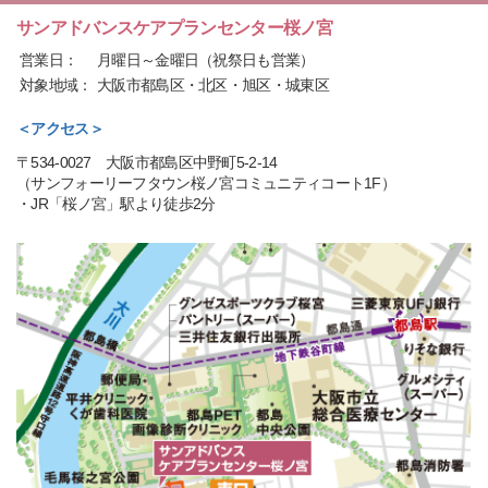
サンアドバンスケアプランセンター桜ノ宮
営業日：
月曜日～金曜日（祝祭日も営業）
対象地域：
大阪市都島区・北区・旭区・城東区
＜アクセス＞
〒534-0027 大阪市都島区中野町5-2-14
（サンフォーリーフタウン桜ノ宮コミュニティコート1F）
・JR「桜ノ宮」駅より徒歩2分