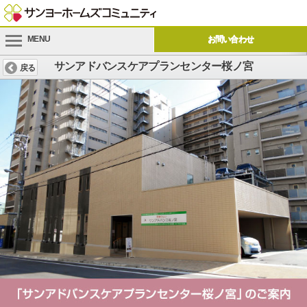
MENU
お問い合わせ
サンアドバンスケアプランセンター桜ノ宮
戻る