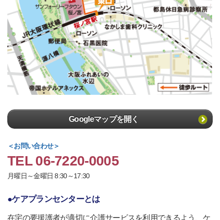
Googleマップを開く
＜お問い合わせ＞
TEL 06-7220-0005
月曜日～金曜日 8:30～17:30
●ケアプランセンターとは
在宅の要援護者が適切に介護サービスを利用できるよう、ケ