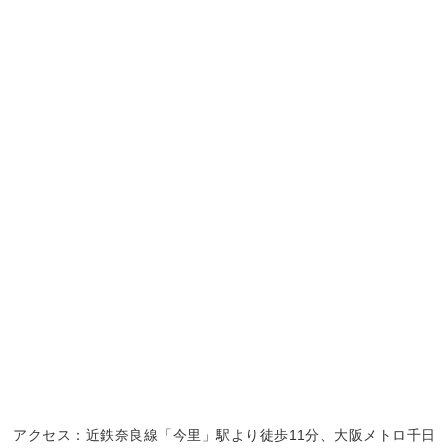
アクセス：近鉄奈良線「今里」駅より徒歩11分、大阪メトロ千日