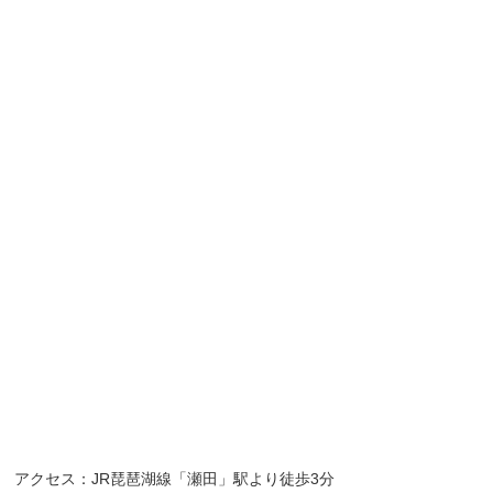
アクセス：JR琵琶湖線「瀬田」駅より徒歩3分