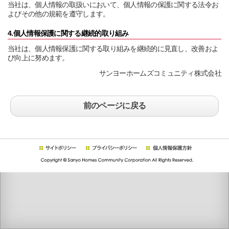
当社は、個人情報の取扱いにおいて、個人情報の保護に関する法令お
よびその他の規範を遵守します。
4.個人情報保護に関する継続的取り組み
当社は、個人情報保護に関する取り組みを継続的に見直し、改善およ
び向上に努めます。
サンヨーホームズコミュニティ株式会社
前のページに戻る