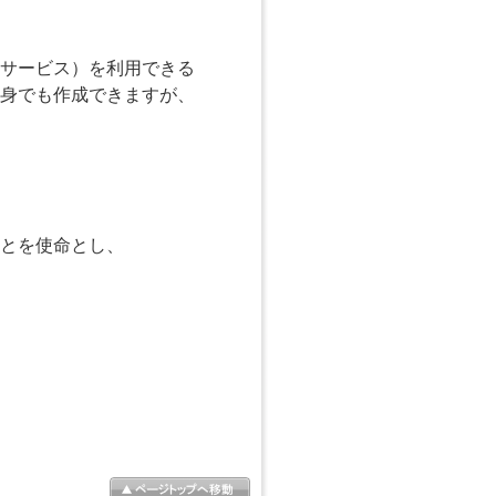
サービス）を利用できる
身でも作成できますが、
とを使命とし、