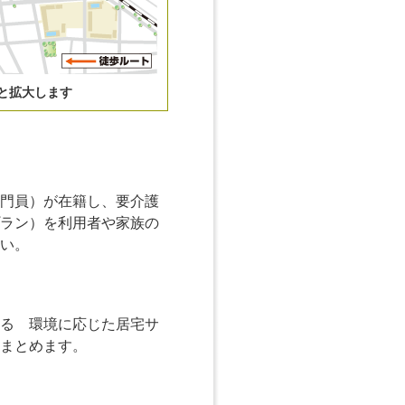
と拡大します
門員）が在籍し、要介護
ラン）を利用者や家族の
い。
る 環境に応じた居宅サ
まとめます。