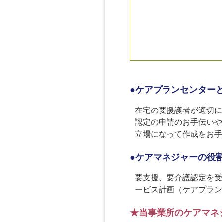
●ケアプランセンター
在宅の要援護者が適切に
認定の申請のお手伝いや
立場になって作成をお手
●ケアマネジャーの役
要支援、要介護認定を受
ービス計画（ケアプラン
★当事業所のケアマネ