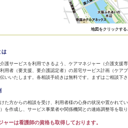
地図をクリックする
とは
介護サービスを利用できるよう、ケアマネジャー（介護支援専
利用者（要支援、要介護認定者）の居宅サービス計画（ケアプ
伝いいたします。各相談手続きは無料です。まずはご相談下さ
割
けた方からの相談を受け、利用者様の心身の状況や置かれてい
）を作成し、サービス事業者や関係機関との連絡調整等を取り
ジャーは看護師の資格も取得しております。