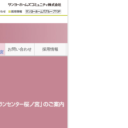
お問い合わせ
採用情報
宮