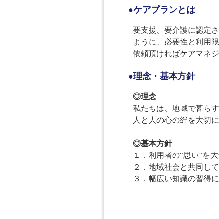
●ケアプランとは
要支援、要介護に認定さ
ように、必要性と利用限
依頼頂ければケアマネジ
●理念・基本方針
◎理念
私たちは、地域で暮らす
人と人の心の絆を大切に
◎基本方針
１．利用者の“思い”を
２．地域社会と共同して
３．幅広い知識の習得に