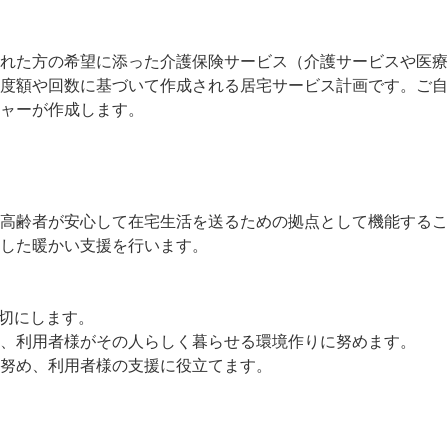
れた方の希望に添った介護保険サービス（介護サービスや医療
度額や回数に基づいて作成される居宅サービス計画です。ご自
ャーが作成します。
高齢者が安心して在宅生活を送るための拠点として機能するこ
した暖かい支援を行います。
大切にします。
、利用者様がその人らしく暮らせる環境作りに努めます。
努め、利用者様の支援に役立てます。