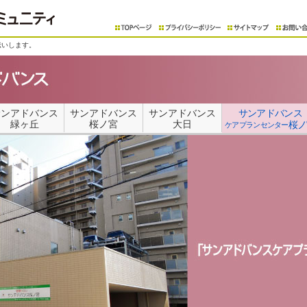
伝いします。
サンアドバンス
サンアドバンス
サンアドバンス
サンアドバンス
緑ヶ丘
桜ノ宮
大日
桜ノ
ケアプランセンター