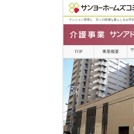
マンション管理と、日々の快適な暮らしをお手
TOP
事業概要